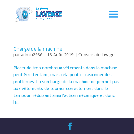
Charge de la machine
par
admin2936
|
13 Août 2019
|
Conseils de lavage
Placer de trop nombreux vêtements dans la machine
peut être tentant, mais cela peut occasionner des
problèmes. La surcharge de la machine ne permet pas
aux vêtements de tourner correctement dans le
tambour, réduisant ainsi l’action mécanique et donc
la...