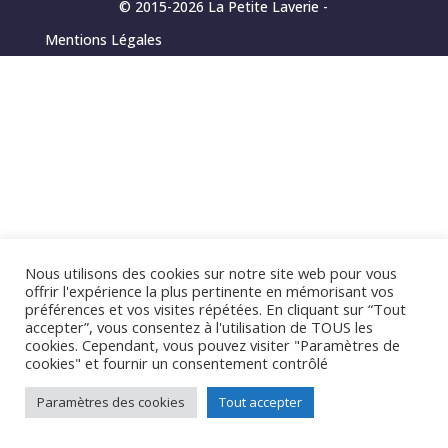
© 2015-2026 La Petite Laverie -
Mentions Légales
Nous utilisons des cookies sur notre site web pour vous
offrir l'expérience la plus pertinente en mémorisant vos
préférences et vos visites répétées. En cliquant sur “Tout
accepter”, vous consentez à l'utilisation de TOUS les
cookies. Cependant, vous pouvez visiter "Paramètres de
cookies" et fournir un consentement contrôlé
Paramètres des cookies
Tout accepter